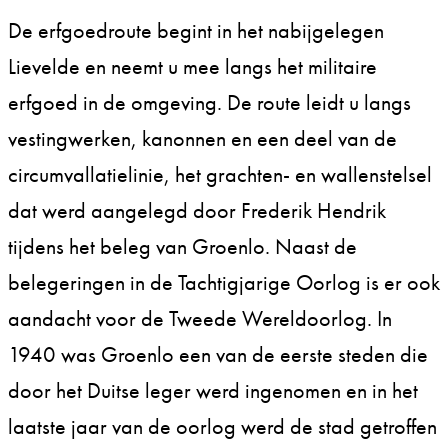
De erfgoedroute begint in het nabijgelegen
Lievelde en neemt u mee langs het militaire
erfgoed in de omgeving. De route leidt u langs
vestingwerken, kanonnen en een deel van de
circumvallatielinie, het grachten- en wallenstelsel
dat werd aangelegd door Frederik Hendrik
tijdens het beleg van Groenlo. Naast de
belegeringen in de Tachtigjarige Oorlog is er ook
aandacht voor de Tweede Wereldoorlog. In
1940 was Groenlo een van de eerste steden die
door het Duitse leger werd ingenomen en in het
laatste jaar van de oorlog werd de stad getroffen