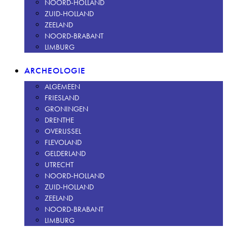
NOORD-HOLLAND
ZUID-HOLLAND
ZEELAND
NOORD-BRABANT
LIMBURG
ARCHEOLOGIE
ALGEMEEN
FRIESLAND
GRONINGEN
DRENTHE
OVERIJSSEL
FLEVOLAND
GELDERLAND
UTRECHT
NOORD-HOLLAND
ZUID-HOLLAND
ZEELAND
NOORD-BRABANT
LIMBURG