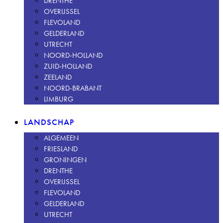
DRENTHE
OVERIJSSEL
FLEVOLAND
GELDERLAND
UTRECHT
NOORD-HOLLAND
ZUID-HOLLAND
ZEELAND
NOORD-BRABANT
LIMBURG
LANDSCHAP
ALGEMEEN
FRIESLAND
GRONINGEN
DRENTHE
OVERIJSSEL
FLEVOLAND
GELDERLAND
UTRECHT