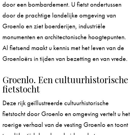
door een bombardement. U fietst ondertussen
door de prachtige landelijke omgeving van
Groenlo en ziet boerderijen, industriële
monumenten en architectonische hoogtepunten.
Al fietsend maakt u kennis met het leven van de
Groenloërs in tijden van bezetting en van vrede.
Groenlo. Een cultuurhistorische
fietstocht
Deze rijk geïllustreerde cultuurhistorische
fietstocht door Groenlo en omgeving vertelt u het
roerige verhaal van de vesting Groenlo en toont