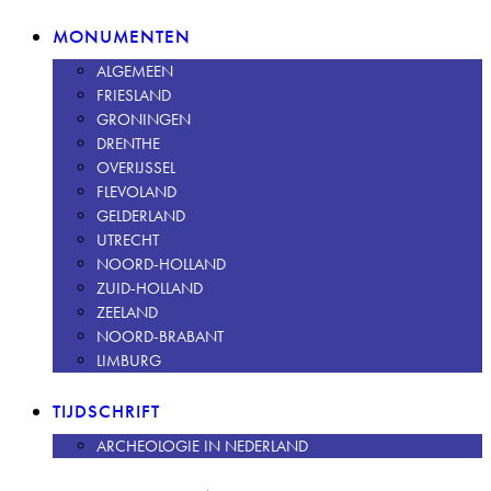
MONUMENTEN
ALGEMEEN
FRIESLAND
GRONINGEN
DRENTHE
OVERIJSSEL
FLEVOLAND
GELDERLAND
UTRECHT
NOORD-HOLLAND
ZUID-HOLLAND
ZEELAND
NOORD-BRABANT
LIMBURG
TIJDSCHRIFT
ARCHEOLOGIE IN NEDERLAND