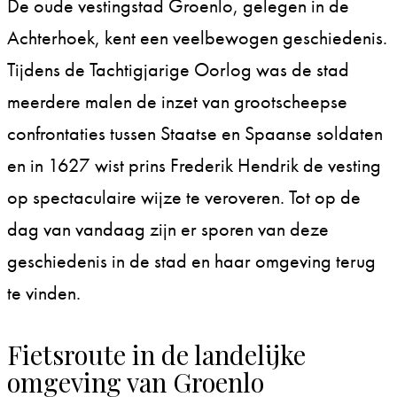
De oude vestingstad Groenlo, gelegen in de
Achterhoek, kent een veelbewogen geschiedenis.
Tijdens de Tachtigjarige Oorlog was de stad
meerdere malen de inzet van grootscheepse
confrontaties tussen Staatse en Spaanse soldaten
en in 1627 wist prins Frederik Hendrik de vesting
op spectaculaire wijze te veroveren. Tot op de
dag van vandaag zijn er sporen van deze
geschiedenis in de stad en haar omgeving terug
te vinden.
Fietsroute in de landelijke
omgeving van Groenlo