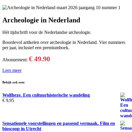
Archeologie in Nederland
Hèt tijdschrift voor de Nederlandse archeologie.
Boordevol artikelen over archeologie in Nederland. Vier nummers
per jaar, inclusief een premiumboek.
€ 49.90
Abonnement:
Lees meer
Bekijk ook eens
Wolfheze. Een cultuurhistorische wandeling
€
9,95
Sensationele voorstellingen en passend vermaak. Film en
bioscoop in Utrecht