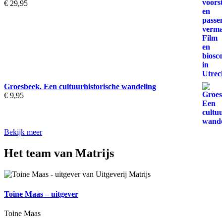
€
29,95
Groesbeek. Een cultuurhistorische wandeling
€
9,95
Bekijk meer
Het team van Matrijs
Toine Maas – uitgever
Toine Maas