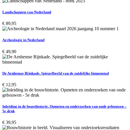
Landschappen van Nederland
€
89,95
Archeologie in Nederland
€
49,90
De Arnhemse Rijnkade. Spiegelbeeld van de zuidelijke binnenstad
€
12,95
Inleiding in de bouwhistorie. Opmeten en onderzoeken van oude gebouwen –
5e druk
€
39,95