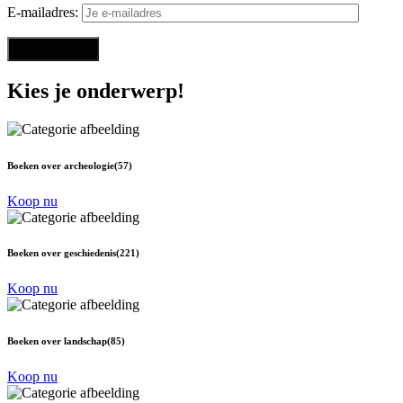
E-mailadres:
Kies je onderwerp!
Boeken over archeologie
(57)
Koop nu
Boeken over geschiedenis
(221)
Koop nu
Boeken over landschap
(85)
Koop nu