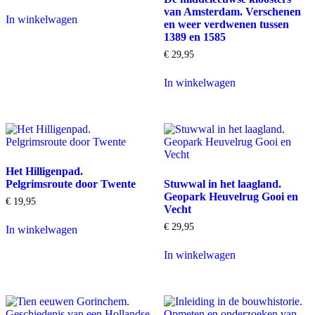
van Amsterdam. Verschenen
In winkelwagen
en weer verdwenen tussen
1389 en 1585
€
29,95
In winkelwagen
Het Hilligenpad.
Pelgrimsroute door Twente
Stuwwal in het laagland.
Geopark Heuvelrug Gooi en
€
19,95
Vecht
€
29,95
In winkelwagen
In winkelwagen