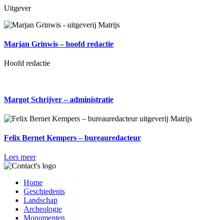
Uitgever
Marjan Grinwis – hoofd redactie
Hoofd redactie
Margot Schrijver – administratie
Felix Bernet Kempers – bureauredacteur
Lees meer
Home
Geschiedenis
Landschap
Archeologie
Monumenten