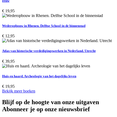
eeuw
€
19,95
Wederopbouw in Rhenen. Delftse School in de binnenstad
€
12,95
Atlas van historische verdedigingswerken in Nederland. Utrecht
€
39,95
Huis en haard. Archeologie van het dagelijks leven
€
19,95
Bekijk meer boeken
Blijf op de hoogte van onze uitgaven
Abonneer je op onze nieuwsbrief